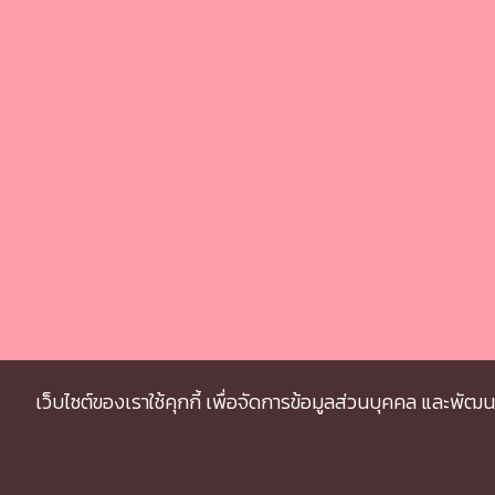
เว็บไซต์ของเราใช้คุกกี้ เพื่อจัดการข้อมูลส่วนบุคคล และพัฒ