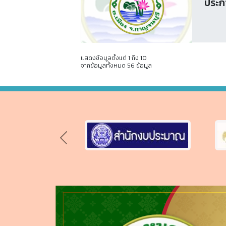
ประก
แสดงข้อมูลตั้งแต่ 1 ถึง 10
จากข้อมูลทั้งหมด 56 ข้อมูล
Previous