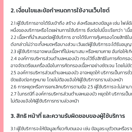
2. เงื่อนไขและข้อกำหนดการใช้งานเว็บไซต์
2.1 ผู้ใช้บริการอาจได้รับเข้าถึง สร้าง ส่งหรือแสดงข้อมูล เช่น ไฟล
หนึ่งของบริการหรือโดยผ่านการใช้บริการ ซึ่งต่อไปนี้จะเรียกว่า “เนื้
2.2 เนื้อหาที่นำเสนอต่อผู้ใช้บริการ อาจได้รับการคุ้มครองโดยสิทธิ
ดังกล่าวไม่ว่าจะทั้งหมดหรือบางส่วน เว้นแต่ผู้ใช้บริการจะได้รับอน
2.3 ผู้ใช้บริการอาจพบเนื้อหาที่ไม่เหมาะสม หรือหยาบคาย อันก่อให
2.4 องค์การบริหารส่วนตำบลหนองบัว ทรงไว้ซึ่งสิทธิในการคัดกรอ
อาจจัดเตรียมเครื่องมือในการคัดกรองเนื้อหาอย่างชัดเจน โดยไม่ข
2.5 องค์การบริหารส่วนตำบลหนองบัว อาจหยุดให้ บริการเป็นการชั่ว
ขัดแย้งต่อกฎหมาย โดยไม่ต้องแจ้งให้ผู้ใช้บริการทราบล่วงหน้า
2.6 การหยุดหรือการยกเลิกบริการตามข้อ 2.5 ผู้ใช้บริการจะไม่สามารถ
2.7 ในกรณีที่ องค์การบริหารส่วนตำบลหนองบัว หยุดให้ บริการเป็นก
ไม่ต้องแจ้งให้ผู้ใช้บริการทราบล่วงหน้า
3. สิทธิ หน้าที่ และความรับผิดชอบของผู้ใช้บริการ
3.1 ผู้ใช้บริการจะให้ข้อมูลเกี่ยวกับตนเอง เช่น ข้อมูลระบุตัวตนห