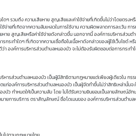
รวมถึง ความเสียหาย สูญเสียและค่าใช้จ่ายที่เกิดขึ้นไม่ว่าโดยตรงหรือโดยอ้
รือค่าใช้จ่ายที่เกิดจากความล้มเหลวในการใช้งาน ความผิดพลาดการละเว้น กา
าย สูญเสียหรือค่าใช้จ่ายดังกล่าวขึ้น นอกจากนี้ องค์การบริหารส่วนตำบ
ือการกระทำใดๆ ที่เกิดจากความเชื่อถือในเนื้อหาดังกล่าวของผู้ใช้เว็บไซต
ักดีว่า องค์การบริหารส่วนตำบลหนองบัว จะไม่ต้องรับผิดชอบต่อการกระทำใดข
บริหารส่วนตำบลหนองบัว เป็นผู้มีสิทธิตามกฎหมายแต่เพียงผู้เดียวใน กร
ตแก่องค์การบริหารส่วนตำบลหนองบัว เป็นผู้จัดทำขึ้นไม่ว่าสิทธิเหล่านั้นจะ
บลหนองบัว กำหนดให้เป็นความลับ โดย ไม่ได้รับความยินยอมเป็นลายลักษณ์
เครื่องหมายการบริการ ตราสัญลักษณ์ ชื่อโดเมนของ องค์การบริหารส่วนตำ
ห้เป็นไปตามกฎหมายไทย