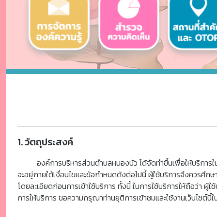
1. วัตถุประสงค์
องค์การบริหารส่วนตำบลหนองบัว ได้จัดทำขึ้นเพื่อให้บริการ
จะอยู่ภายใต้เงื่อนไขและข้อกำหนดดังต่อไปนี้ ผู้ใช้บริการจึงควรศึ
โดยละเอียดก่อนการเข้าใช้บริการ ทั้งนี้ ในการใช้บริการให้ถือว่า ผู
การให้บริการ ขอความกรุณาท่านยุติการเข้าชมและใช้งานเว็บไซต์นี้ใน