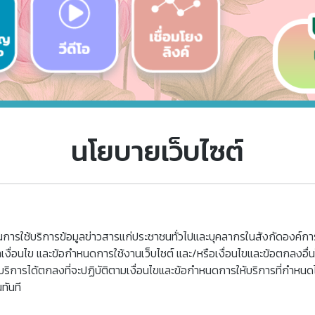
นโยบายเว็บไซต์
ในการใช้บริการข้อมูลข่าวสารแก่ประชาชนทั่วไปและบุคลากรในสังกัดองค์กา
กษาเงื่อนไข และข้อกำหนดการใช้งานเว็บไซต์ และ/หรือเงื่อนไขและข้อตกลงอื
้ใช้บริการได้ตกลงที่จะปฏิบัติตามเงื่อนไขและข้อกำหนดการให้บริการที่กำหนดไ
ทันที