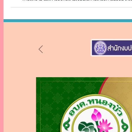
Previous