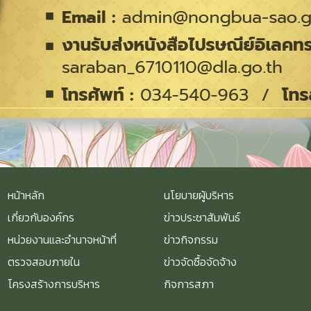
หน้าหลัก
นโยบายผู้บริหาร
เกี่ยวกับองค์กร
ข่าวประชาสัมพันธ์
หน่วยงานและอำนาจหน้าที่
ข่าวกิจกรรม
ตรวจสอบภายใน
ข่าวจัดซื้อจัดจ้าง
โครงสร้างการบริหาร
กิจการสภา