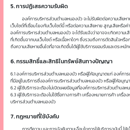
5. การปฏิเสธความรับผิด
องค์การบริหารส่วนตำบลหนองบัว จะไม่รับผิดต่อความเสียหายใดๆ 
เว็บไซต์ที่เชื่อมโยงกับเว็บไซต์นี้ หรือต่อความเสียหาย สูญเสียห
องค์การบริหารส่วนตำบลหนองบัว จะได้รับแจ้งว่าอาจจะเกิดความเสียห
ที่เกิดขึ้นจากบนเว็บไซต์ หรือเนื้อหาใดๆ ซึ่งรวมถึงการตัดสินใจหร
ถึงความเสียหายอื่นใดที่อาจเกิดขึ้นได้ผู้ใช้บริการยอมรับและตระหน
6. กรรมสิทธิ์และสิทธิในทรัพย์สินทางปัญญา
6.1 องค์การบริหารส่วนตำบลหนองบัว หรือผู้ให้อนุญาตแก่ องค์การ
ที่มีอยู่ในบริการซึ่งองค์การบริหารส่วนตำบลหนองบัว หรือผู้ให้อนุญา
6.2 ผู้ใช้บริการจะต้องไม่เปิดเผยข้อมูลที่องค์การบริหารส่วนตำ
6.3 ผู้ใช้บริการจะต้องไม่ใช้ชื่อทางการค้า เครื่องหมายการค้า 
บริหารส่วนตำบลหนองบัว
7. กฎหมายที่ใช้บังคับ
การตีความ และการบังคับตามเงื่อนไขการให้บริการฉบับนี้ ใ