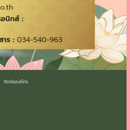
ติดต่อองค์กร