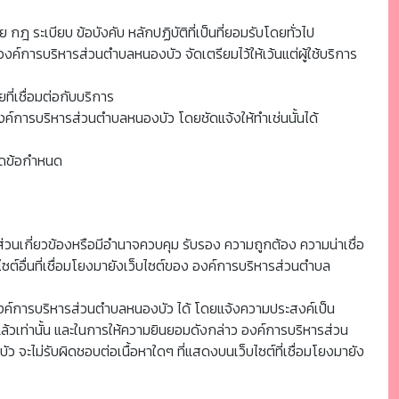
ฎ ระเบียบ ข้อบังคับ หลักปฏิบัติที่เป็นที่ยอมรับโดยทั่วไป
 องค์การบริหารส่วนตำบลหนองบัว จัดเตรียมไว้ให้เว้นแต่ผู้ใช้บริการ
ี่เชื่อมต่อกับบริการ
กองค์การบริหารส่วนตำบลหนองบัว โดยชัดแจ้งให้ทำเช่นนั้นได้
มิดข้อกำหนด
ีส่วนเกี่ยวข้องหรือมีอำนาจควบคุม รับรอง ความถูกต้อง ความน่าเชื่อ
ต์อื่นที่เชื่อมโยงมายังเว็บไซต์ของ องค์การบริหารส่วนตำบล
งค์การบริหารส่วนตำบลหนองบัว ได้ โดยแจ้งความประสงค์เป็น
้วเท่านั้น และในการให้ความยินยอมดังกล่าว องค์การบริหารส่วน
ว จะไม่รับผิดชอบต่อเนื้อหาใดๆ ที่แสดงบนเว็บไซต์ที่เชื่อมโยงมายัง