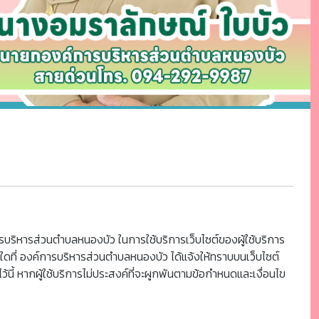
รบริหารส่วนตำบลหนองบัว ในการใช้บริการเว็บไซต์ของผู้ใช้บริการ
่นใดที่ องค์การบริหารส่วนตำบลหนองบัว ได้แจ้งให้ทราบบนเว็บไซต์
ว้นี้ หากผู้ใช้บริการไม่ประสงค์ที่จะผูกพันตามข้อกำหนดและเงื่อนไข