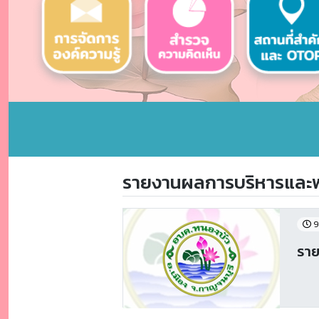
รายงานผลการบริหารและพ
9
ราย