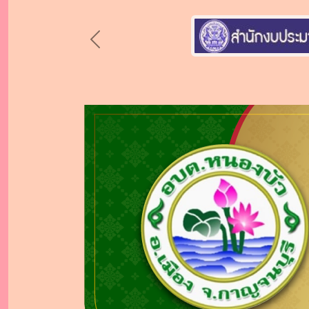
Previous