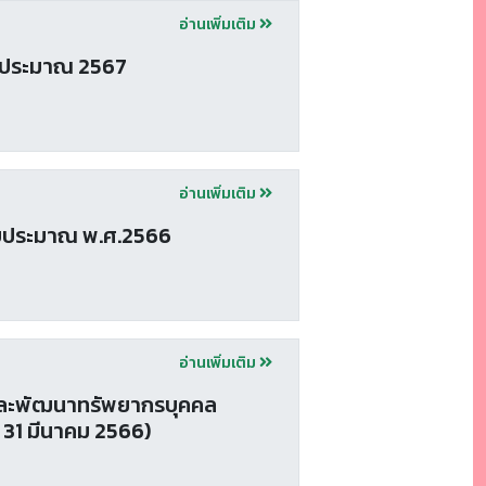
อ่านเพิ่มเติม
บประมาณ 2567
อ่านเพิ่มเติม
บประมาณ พ.ศ.2566
อ่านเพิ่มเติม
ละพัฒนาทรัพยากรบุคคล
 31 มีนาคม 2566)