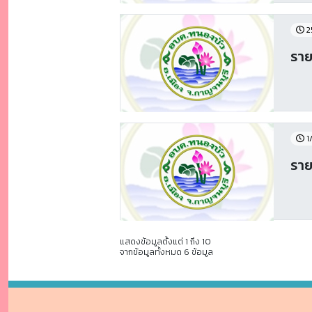
2
ราย
1
ราย
แสดงข้อมูลตั้งแต่ 1 ถึง 10
จากข้อมูลทั้งหมด 6 ข้อมูล