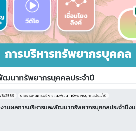
การบริหารทรัพยากรบุคคล
ัฒนาทรัพยากรบุคคลประจําปี
/6/2569
รายงานผลการบริหารและพัฒนาทรัพยากรบุคคลประจําปี
งานผลการบริหารและพัฒนาทรัพยากรบุคคลประจําปีง