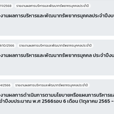
7/1/2568
รายงานผลการบริหารและพัฒนาทรัพยากรบุคคลประจําปี
งานผลการบริหารและพัฒนาทรัพยากรบุคคลประจําปีง
4/10/2566
รายงานผลการบริหารและพัฒนาทรัพยากรบุคคลประจําปี
งานผลการบริหารและพัฒนาทรัพยากรบุคคล ประจำปีง
/4/2566
รายงานผลการบริหารและพัฒนาทรัพยากรบุคคลประจําปี
งานผลการดำเนินการตามนโยบายหรือแผนการบริหารแ
จำปีงบประมาณ พ.ศ 2566รอบ 6 เดือน (1ตุลาคม 2565 -