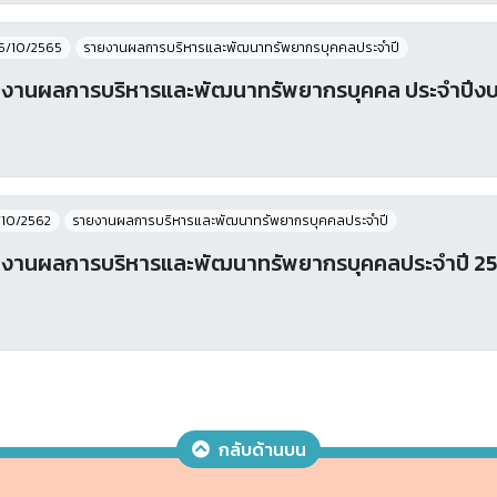
5/10/2565
รายงานผลการบริหารและพัฒนาทรัพยากรบุคคลประจําปี
งานผลการบริหารและพัฒนาทรัพยากรบุคคล ประจำปีง
/10/2562
รายงานผลการบริหารและพัฒนาทรัพยากรบุคคลประจําปี
งานผลการบริหารและพัฒนาทรัพยากรบุคคลประจำปี 2
กลับด้านบน