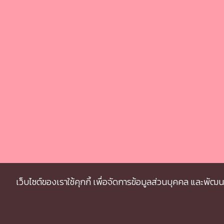
เว็บไซต์ของเราใช้คุกกี้ เพื่อจัดการข้อมูลส่วนบุคคล และพัฒ