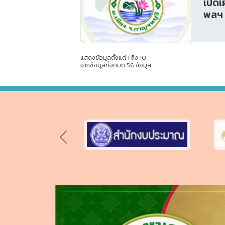
เปิด
พลฯ 
แสดงข้อมูลตั้งแต่ 1 ถึง 10
จากข้อมูลทั้งหมด 56 ข้อมูล
Previous