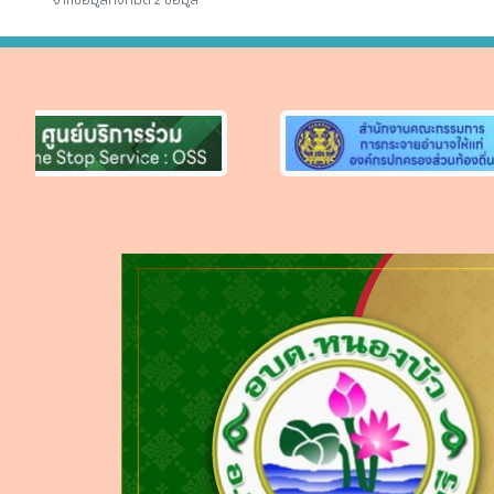
จากข้อมูลทั้งหมด 2 ข้อมูล
Previous