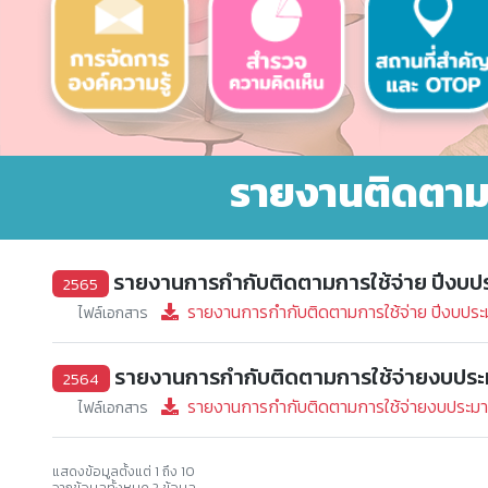
รายงานติดตาม
รายงานการกำกับติดตามการใช้จ่าย ปีงบป
2565
รายงานการกำกับติดตามการใช้จ่าย ปีงบประ
ไฟล์เอกสาร
รายงานการกำกับติดตามการใช้จ่ายงบประม
2564
รายงานการกำกับติดตามการใช้จ่ายงบประมา
ไฟล์เอกสาร
แสดงข้อมูลตั้งแต่ 1 ถึง 10