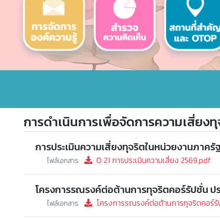
การดำเนินการเพื่อจัดการความเสี่ยงทุ
การประเมินความเสี่ยงทุจริตในหน่วยงานภาครั
O 21 การประเมินความเสี่ยง 2569.pdf
ไฟล์เอกสาร
โครงการรณรงค์ต่อต้านการทุจริตคอร์รัปชั่น ป
โครงการรณรงค์ต่อต้านการทุจริตคอร์รั
ไฟล์เอกสาร