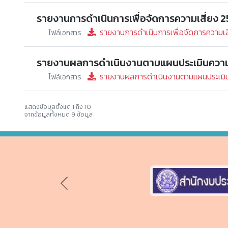
รายงานการดำเนินการเพื่อจัดการความเสี่ยง 
รายงานการดำเนินการเพื่อจัดการความเส
ไฟล์เอกสาร
รายงานผลการดำเนินงานตามแผนประเมินความเ
รายงานผลการดำเนินงานตามแผนประเมินค
ไฟล์เอกสาร
แสดงข้อมูลตั้งแต่ 1 ถึง 10
จากข้อมูลทั้งหมด 9 ข้อมูล
Previous