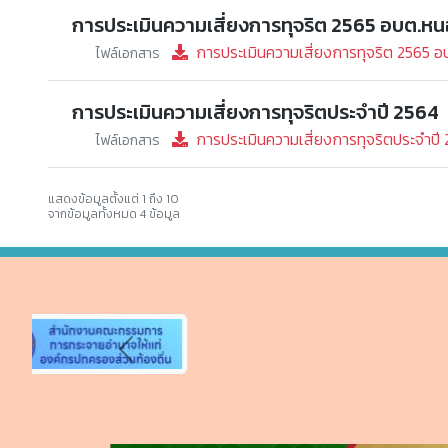
การประเมินความเสี่ยงการทุจริต 2565 อบต.หน
การประเมินความเสี่ยงการทุจริต 2565 อ
ไฟล์เอกสาร
การประเมินความเสี่ยงการทุจริตประจำปี 2564
การประเมินความเสี่ยงการทุจริตประจำปี
ไฟล์เอกสาร
แสดงข้อมูลตั้งแต่ 1 ถึง 10
จากข้อมูลทั้งหมด 4 ข้อมูล
Previous