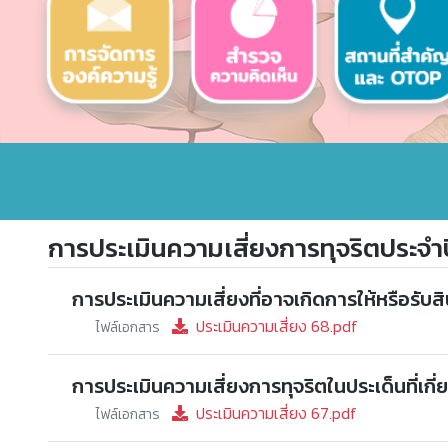
การประเมินความเสี่ยงการทุจริตประจำป
การประเมินความเสี่ยงที่อาจเกิดการให้หรือร
ประเมินความเสี่ยง 68.pdf
ไฟล์เอกสาร
การประเมินความเสี่ยงการทุจริตในประเด็นที่เกี
ประเมินความเสี่ยง 67.pdf
ไฟล์เอกสาร