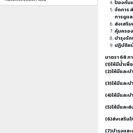
ป้องกัน
จัดการ 
การดูแล
ส่งเสริม
คุ้มครอ
บำรุงรัก
ปฏิบัติ
มาตรา 68 ภา
(1)ให้มีน้ำเ
(2)ให้มีและบ
(3)ให้มีและบ
(4)ให้มีและ
(5)ให้มีและ
(6)ส่งเสริม
(7)บำรุงแล