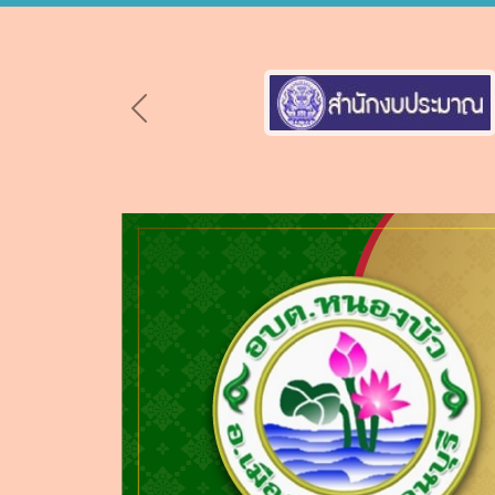
Previous