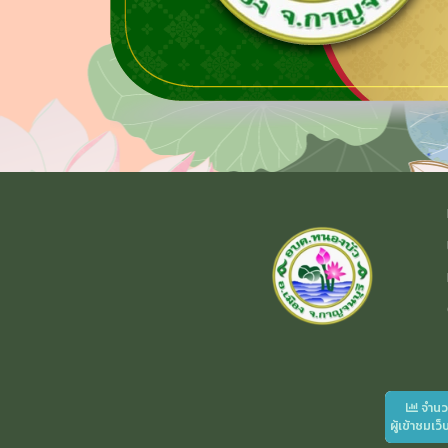
จำน
ผู้เข้าชมเว็