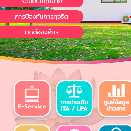
ระเบียบกฎหมาย
การป้องกันการทุจริต
ติดต่อองค์กร