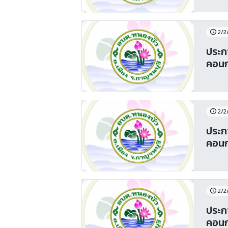
2/2
ประก
คอนก
2/2
ประก
คอนก
2/2
ประก
คอนก