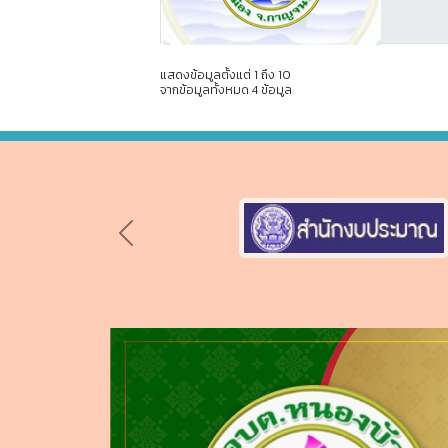
แสดงข้อมูลตั้งแต่ 1 ถึง 10
จากข้อมูลทั้งหมด 4 ข้อมูล
Previous