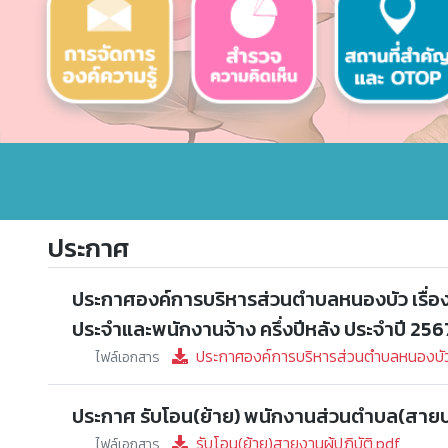
ประกาศ
ประกาศองค์การบริหารส่วนตำบลหนองบัว เรื่อ
ประจำและพนักงานจ้าง ครึ่งปีหลัง ประจำปี 256
ประกาศองค์การบริหารส่วนตำบลหนองบัว 
ไฟล์เอกสาร
ประกาศ รับโอน(ย้าย) พนักงานส่วนตำบล(สายปฏิบ
รับโอน(ย้าย)สายงานผู้ปฏิบัติ.pdf
ไฟล์เอกสาร