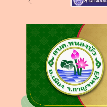
Previous