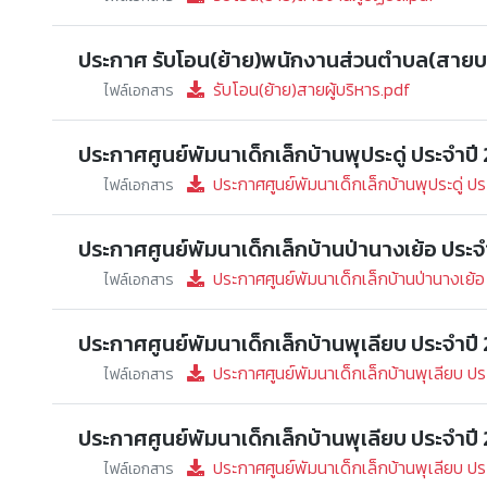
ประกาศ รับโอน(ย้าย)พนักงานส่วนตำบล(สายบ
รับโอน(ย้าย)สายผู้บริหาร.pdf
ไฟล์เอกสาร
ประกาศศูนย์พัมนาเด็กเล็กบ้านพุประดู่ ประจำปี
ประกาศศูนย์พัมนาเด็กเล็กบ้านพุประดู่ ป
ไฟล์เอกสาร
ประกาศศูนย์พัมนาเด็กเล็กบ้านป่านางเย้อ ประ
ประกาศศูนย์พัมนาเด็กเล็กบ้านป่านางเย้
ไฟล์เอกสาร
ประกาศศูนย์พัมนาเด็กเล็กบ้านพุเลียบ ประจำปี
ประกาศศูนย์พัมนาเด็กเล็กบ้านพุเลียบ ป
ไฟล์เอกสาร
ประกาศศูนย์พัมนาเด็กเล็กบ้านพุเลียบ ประจำปี
ประกาศศูนย์พัมนาเด็กเล็กบ้านพุเลียบ ป
ไฟล์เอกสาร