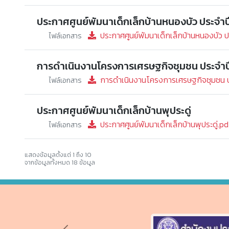
ประกาศศูนย์พัมนาเด็กเล็กบ้านหนองบัว ประจำ
ประกาศศูนย์พัมนาเด็กเล็กบ้านหนองบัว 
ไฟล์เอกสาร
การดำเนินงานโครงการเศรษฐกิจชุมชน ประจำป
การดำเนินงานโครงการเศรษฐกิจชุมชน ป
ไฟล์เอกสาร
ประกาศศูนย์พัมนาเด็กเล็กบ้านพุประดู่
ประกาศศูนย์พัมนาเด็กเล็กบ้านพุประดู่.pd
ไฟล์เอกสาร
แสดงข้อมูลตั้งแต่ 1 ถึง 10
จากข้อมูลทั้งหมด 18 ข้อมูล