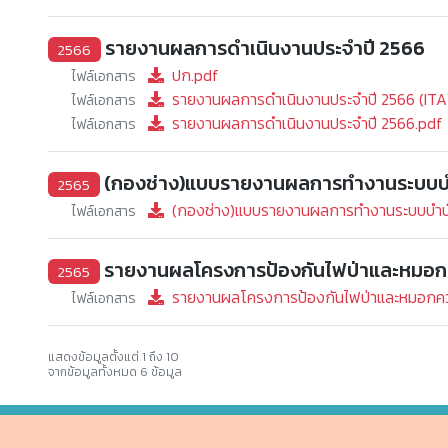
รายงานผลการดำเนินงานประจำปี 2566
2566
ปก.pdf
ไฟล์เอกสาร
รายงานผลการดำเนินงานประจำปี 2566 (ITA
ไฟล์เอกสาร
รายงานผลการดำเนินงานประจำปี 2566.pdf
ไฟล์เอกสาร
(กองช่าง)แบบรายงานผลการทำงานระบบบำบั
2565
(กองช่าง)แบบรายงานผลการทำงานระบบบำบัด
ไฟล์เอกสาร
รายงานผลโครงการป้องกันไฟป่าและหมอก
2565
รายงานผลโครงการป้องกันไฟป่าและหมอกคว
ไฟล์เอกสาร
แสดงข้อมูลตั้งแต่ 1 ถึง 10
จากข้อมูลทั้งหมด 6 ข้อมูล