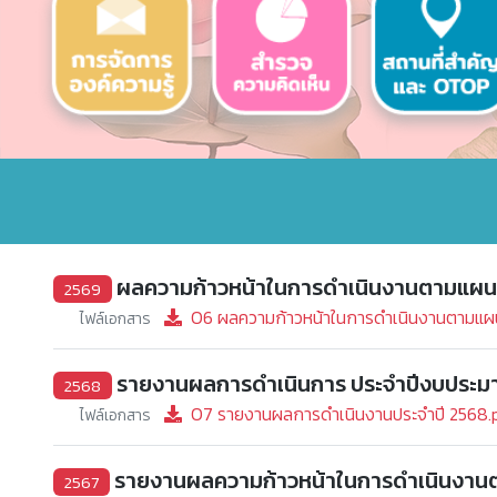
ผลความก้าวหน้าในการดำเนินงานตามแผน
2569
O6 ผลความก้าวหน้าในการดำเนินงานตามแผน
ไฟล์เอกสาร
รายงานผลการดำเนินการ ประจำปีงบประม
2568
O7 รายงานผลการดำเนินงานประจำปี 2568.
ไฟล์เอกสาร
รายงานผลความก้าวหน้าในการดำเนินงานตาม
2567