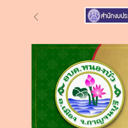
Previous