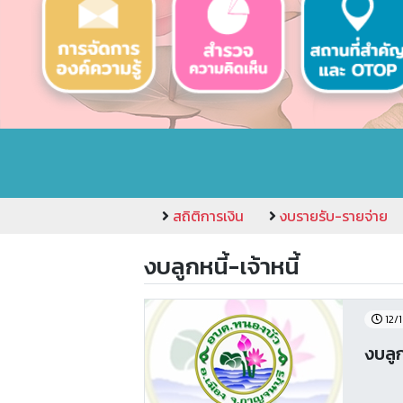
สถิติการเงิน
งบรายรับ-รายจ่าย
งบลูกหนี้-เจ้าหนี้
12/
งบลูก