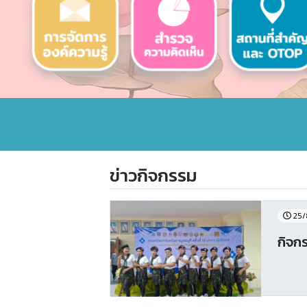
ข่าวกิจกรรม
25/
กิจกร