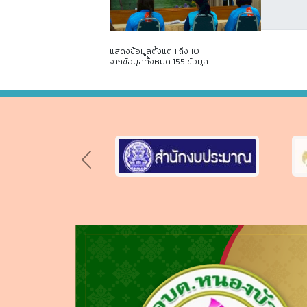
แสดงข้อมูลตั้งแต่ 1 ถึง 10
จากข้อมูลทั้งหมด 155 ข้อมูล
Previous