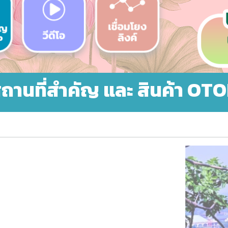
ถานที่สำคัญ และ สินค้า OT