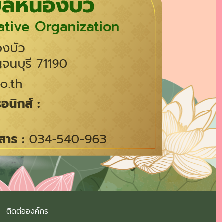
ติดต่อองค์กร