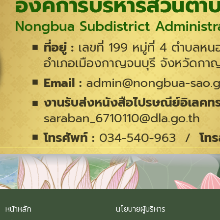
หน้าหลัก
นโยบายผู้บริหาร