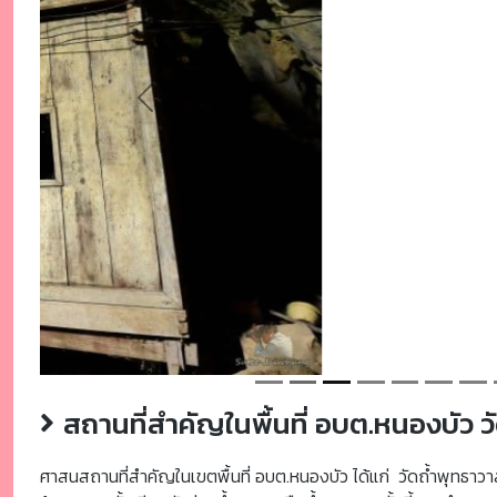
Previous
สถานที่สำคัญในพื้นที่ อบต.หนองบัว ว
ศาสนสถานที่สำคัญในเขตพื้นที่ อบต.หนองบัว ได้แก่ วัดถ้ำพุทธาวาส 