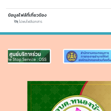
ข้อมูลไฟล์ที่เกี่ยวข้อง
ไม่พบไฟล์เอกสาร
Previous