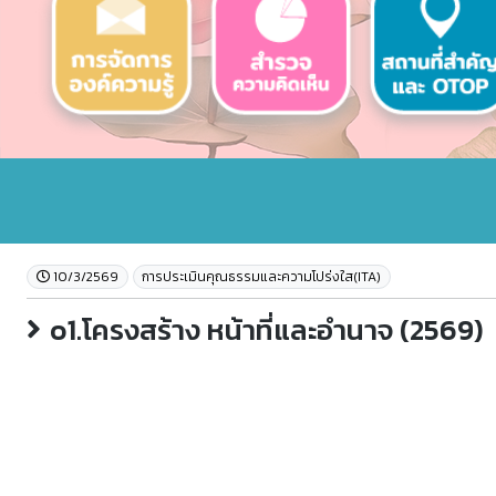
10/3/2569
การประเมินคุณธรรมและความโปร่งใส(ITA)
o1.โครงสร้าง หน้าที่และอำนาจ (2569)