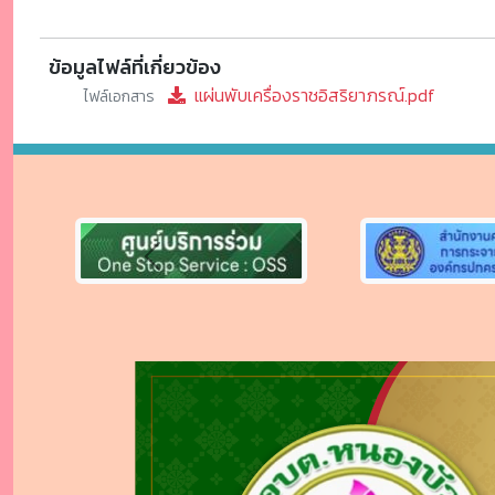
ข้อมูลไฟล์ที่เกี่ยวข้อง
แผ่นพับเครื่องราชอิสริยาภรณ์.pdf
ไฟล์เอกสาร
Previous