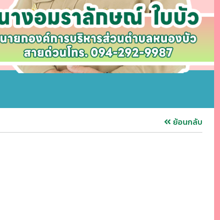
ย้อนกลับ