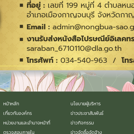
หน้าหลัก
นโยบายผู้บริหาร
เกี่ยวกับองค์กร
ข่าวประชาสัมพันธ์
หน่วยงานและอำนาจหน้าที่
ข่าวกิจกรรม
ตรวจสอบภายใน
ข่าวจัดซื้อจัดจ้าง