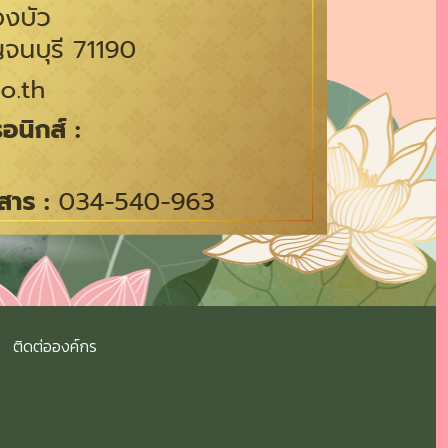
ติดต่อองค์กร