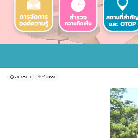
2/6/2569
ข่าวกิจกรรม