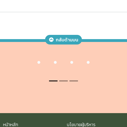
กลับด้านบน
หน้าหลัก
นโยบายผู้บริหาร