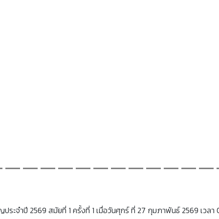
จำปี 2569 สมัยที่ 1 ครั้งที่ 1 เมื่อวันศุกร์ ที่ 27 กุมภาพันธ์ 2569