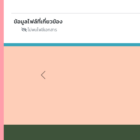
ข้อมูลไฟล์ที่เกี่ยวข้อง
ไม่พบไฟล์เอกสาร
Previous