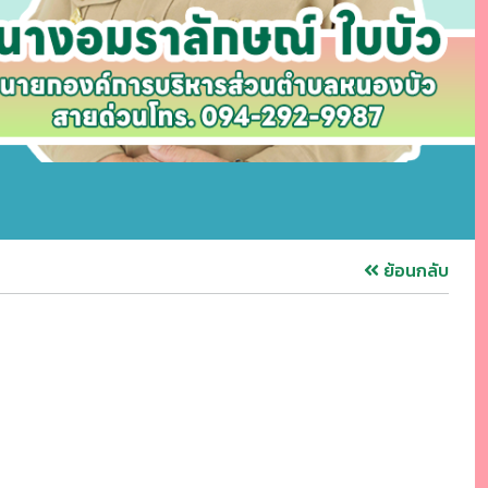
ย้อนกลับ