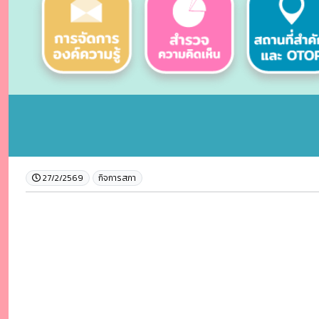
27/2/2569
กิจการสภา