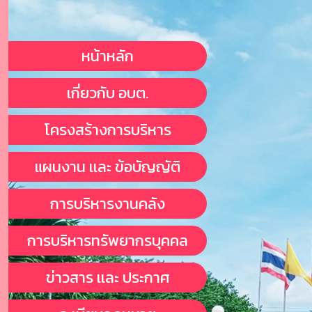
หน้าหลัก
เกี่ยวกับ อบต.
โครงสร้างการบริหาร
แผนงาน เเละ ข้อบัญญัติ
การบริหารงานคลัง
การบริหารทรัพยากรบุคคล
ข่าวสาร เเละ ประกาศ