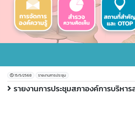
15/5/2568
รายงานการประชุม
รายงานการประชุมสภาองค์การบริหารส่ว