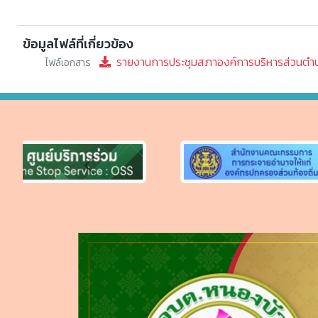
ข้อมูลไฟล์ที่เกี่ยวข้อง
รายงานการประชุมสภาองค์การบริหารส่วนตำบลห
ไฟล์เอกสาร
Previous