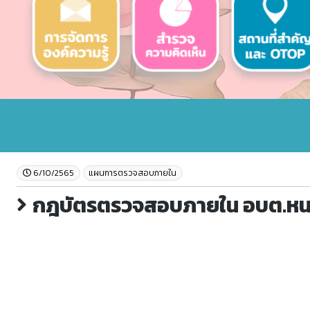
6/10/2565
แผนการตรวจสอบภายใน
กฎบัตรตรวจสอบภายใน อบต.หน