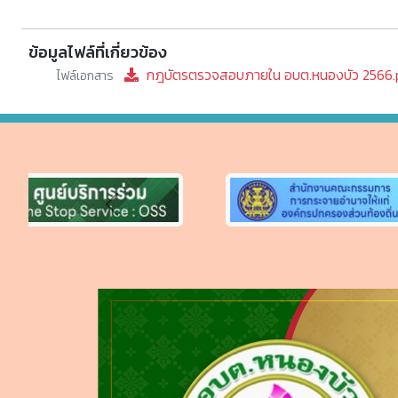
ข้อมูลไฟล์ที่เกี่ยวข้อง
กฎบัตรตรวจสอบภายใน อบต.หนองบัว 2566.
ไฟล์เอกสาร
Previous