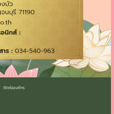
ติดต่อองค์กร