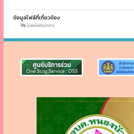
ข้อมูลไฟล์ที่เกี่ยวข้อง
ไม่พบไฟล์เอกสาร
Previous