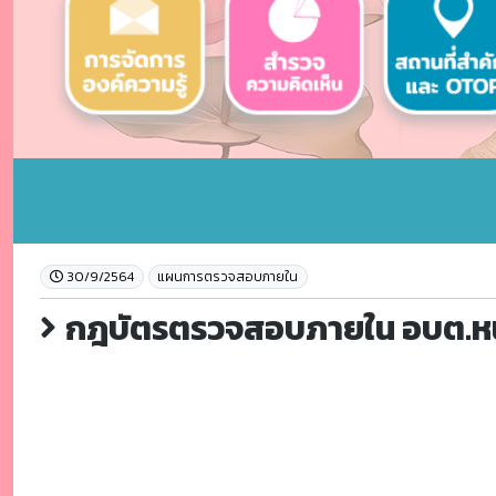
30/9/2564
แผนการตรวจสอบภายใน
กฎบัตรตรวจสอบภายใน อบต.ห