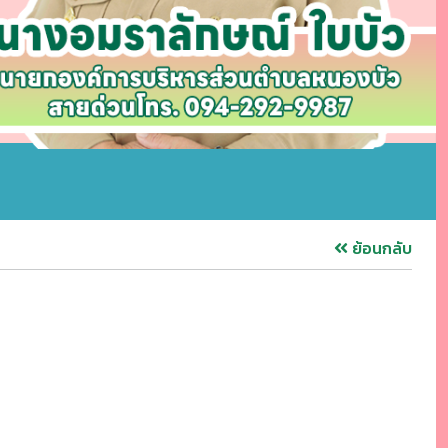
ย้อนกลับ