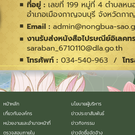
หน้าหลัก
นโยบายผู้บริหาร
เกี่ยวกับองค์กร
ข่าวประชาสัมพันธ์
หน่วยงานและอำนาจหน้าที่
ข่าวกิจกรรม
ตรวจสอบภายใน
ข่าวจัดซื้อจัดจ้าง