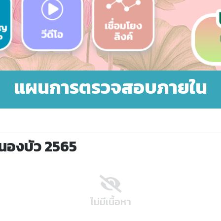
แผนการตรวจสอบภายใน
นองบัว 2565
ไม่มีเนื้อหา