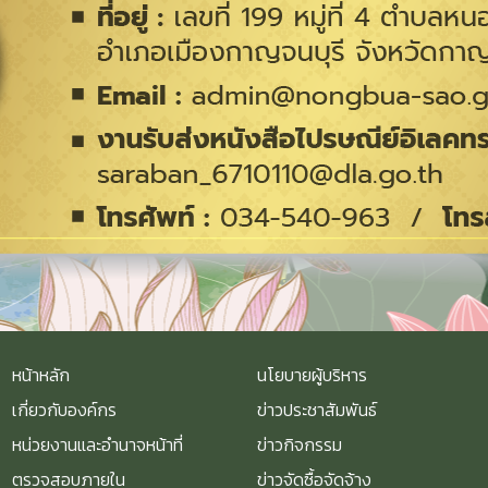
หน้าหลัก
นโยบายผู้บริหาร
เกี่ยวกับองค์กร
ข่าวประชาสัมพันธ์
หน่วยงานและอำนาจหน้าที่
ข่าวกิจกรรม
ตรวจสอบภายใน
ข่าวจัดซื้อจัดจ้าง