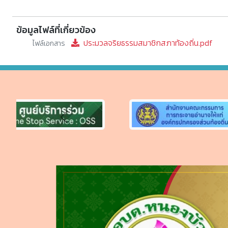
ข้อมูลไฟล์ที่เกี่ยวข้อง
ประมวลจริยธรรมสมาชิกสภาท้องถิ่น.pdf
ไฟล์เอกสาร
Previous