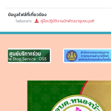
ข้อมูลไฟล์ที่เกี่ยวข้อง
คู่มือปฎิบัติงานนักพัฒนาชุมชน.pdf
ไฟล์เอกสาร
Previous