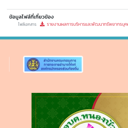
ข้อมูลไฟล์ที่เกี่ยวข้อง
รายงานผลการบริหารและพัฒนาทรัพยากรบุคค
ไฟล์เอกสาร
Previous