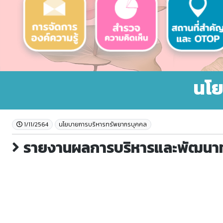
นโย
1/11/2564
นโยบายการบริหารทรัพยากรบุคคล
รายงานผลการบริหารและพัฒนาท