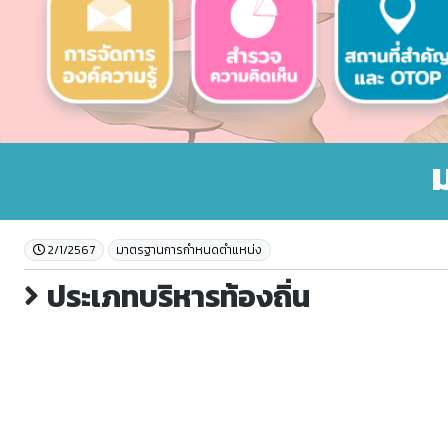
2/1/2567
มาตรฐานการกำหนดตำแหน่ง
ประเภทบริหารท้องถิ่น